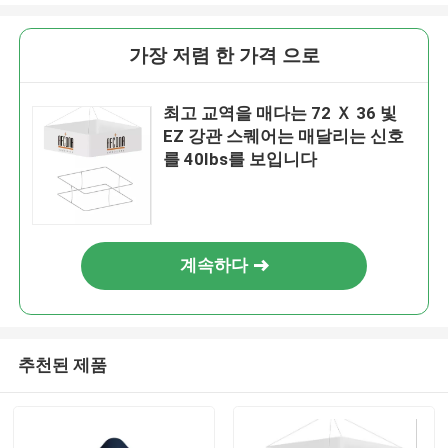
가장 저렴 한 가격 으로
최고 교역을 매다는 72 Ｘ 36 빛
EZ 강관 스퀘어는 매달리는 신호
를 40Ibs를 보입니다
계속하다
추천된 제품