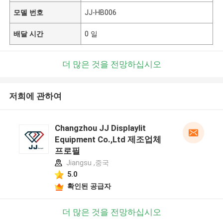
모델 번호
JJ-HB006
배달 시간
0 일
더 많은 것을 전망하십시오
저희에 관하여
Changzhou JJ Displaylit
Equipment Co.,Ltd 제조업체
프로필
Jiangsu ,중국
5.0
확인된 공급자
더 많은 것을 전망하십시오