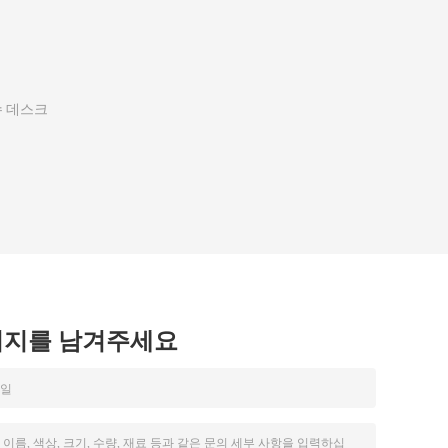
수 데스크
시지를 남겨주세요