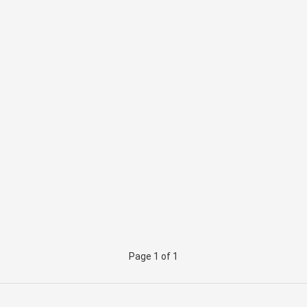
Page 1 of 1