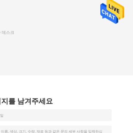
수 데스크
시지를 남겨주세요