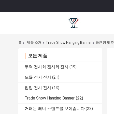
홈
제품 소개
Trade Show Hanging Banner
둥근원 맞춘
모든 제품
무역 전시회 전시회 전시
(19)
모듈 전시 전시
(21)
팝업 전시 전시
(13)
Trade Show Hanging Banner
(22)
거래는 배너 스탠드를 보여줍니다
(22)