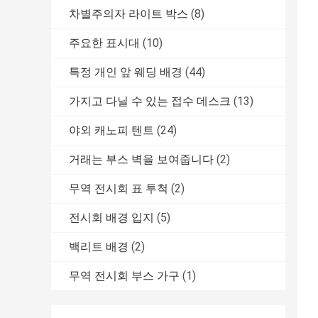
차별주의자 라이트 박스
(8)
주요한 표시대
(10)
특정 개인 앞 웨딩 배경
(44)
가지고 다닐 수 있는 접수 데스크
(13)
야외 캐노피 텐트
(24)
거래는 부스 벽을 보여줍니다
(2)
무역 전시회 표 투척
(2)
전시회 배경 입지
(5)
백리트 배경
(2)
무역 전시회 부스 가구
(1)