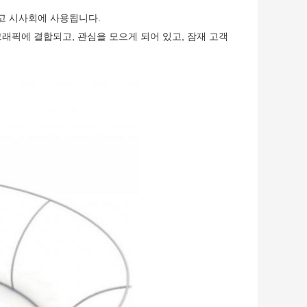
고 시사회에 사용됩니다.
래픽에 결합되고, 관심을 모으게 되어 있고, 잠재 고객