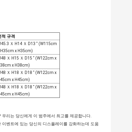
선적 규격
45.3 Ｘ H14 Ｘ D13 " (W115cm
 H35cm x H35cm)
48 Ｘ H15 Ｘ D15 " (W122cm x
38cm x H38cm)
48 Ｘ H18 Ｘ D18 " (W122cm x
45cm x H45cm)
48 Ｘ H18 Ｘ D18 " (W122cm x
45cm x H45cm)
? 우리는 당신에게 이 범주에서 최고를 제공합니다.
떠한 이벤트에 있는 당신의 디스플레이를 강화하는데 도움