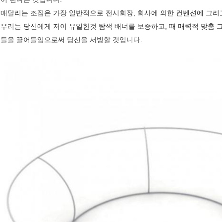
매달리는 조짐은 가장 일반적으로 전시회장, 회사에 의한 컨벤션에 그리
우리는 당신에게 저이 유일한것 탐색 배너를 보증하고, 때 매력적 맞춤 그
들을 끌어들임으로써 당신을 서빙할 것입니다.