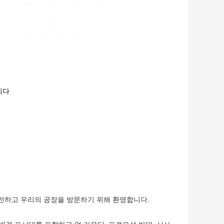
니다
전하고 우리의 공장을 방문하기 위해 환영합니다.