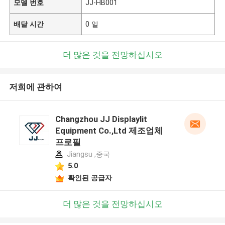
모델 번호
JJ-HB001
배달 시간
0 일
더 많은 것을 전망하십시오
저희에 관하여
Changzhou JJ Displaylit
Equipment Co.,Ltd 제조업체
프로필
Jiangsu ,중국
5.0
확인된 공급자
더 많은 것을 전망하십시오