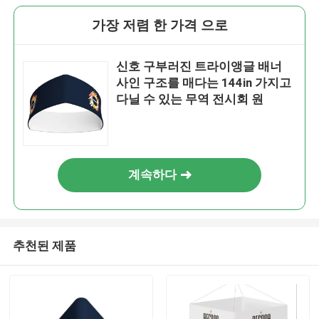
가장 저렴 한 가격 으로
신호 구부러진 트라이앵글 배너
사인 구조를 매다는 144in 가지고
다닐 수 있는 무역 전시회 원
계속하다
추천된 제품