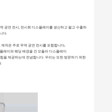
, 무역 공연 전시, 전시회 디스플레이를 생산하고 팔고 수출하
니다.
 제작은 주로 무역 공연 전시를 포함합니다,
 디스플레이와 웨딩 배경을 건 모듈러 디스플레이.
험을 제공하는데 전념합니다. 우리는 또한 방문하기 위한
.