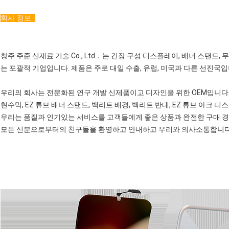
회사 정보 :
창주 주준 신재료 기술 Co., Ltd．는 긴장 구성 디스플레이, 배너 스탠드
는 포괄적 기업입니다. 제품은 주로 대일 수출, 유럽, 미국과 다른 선진국입
우리의 회사는 전문화된 연구 개발 신제품이고 디자인을 위한 OEM입니다.
현수막, EZ 튜브 배너 스탠드, 백리트 배경, 백리트 반대, EZ 튜브 아크
우리는 품질과 인기있는 서비스를 고객들에게 좋은 상품과 완전한 구매 경
모든 신분으로부터의 친구들을 환영하고 안내하고 우리와 의사소통합니다