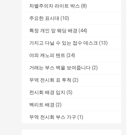
차별주의자 라이트 박스
(8)
주요한 표시대
(10)
특정 개인 앞 웨딩 배경
(44)
가지고 다닐 수 있는 접수 데스크
(13)
야외 캐노피 텐트
(24)
거래는 부스 벽을 보여줍니다
(2)
무역 전시회 표 투척
(2)
전시회 배경 입지
(5)
백리트 배경
(2)
무역 전시회 부스 가구
(1)