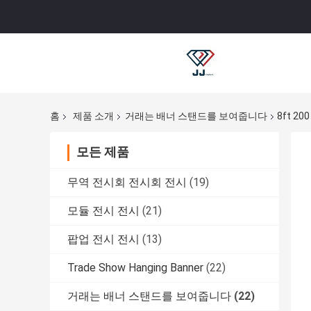
홈
제품 소개
거래는 배너 스탠드를 보여줍니다
8ft 
모든 제품
무역 전시회 전시회 전시
(19)
모듈 전시 전시
(21)
팝업 전시 전시
(13)
Trade Show Hanging Banner
(22)
거래는 배너 스탠드를 보여줍니다
(22)