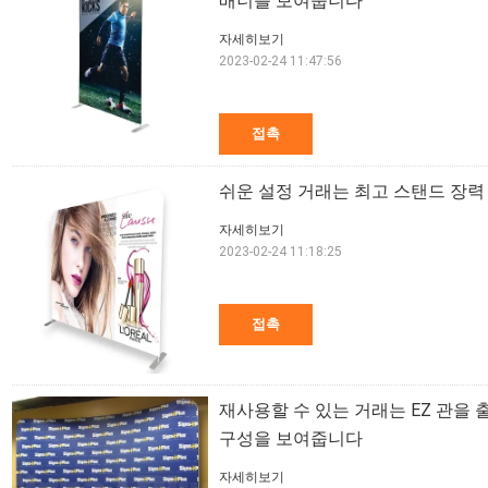
배너를 보여줍니다
자세히보기
2023-02-24 11:47:56
접촉
쉬운 설정 거래는 최고 스탠드 장력
자세히보기
2023-02-24 11:18:25
접촉
재사용할 수 있는 거래는 EZ 관을
구성을 보여줍니다
자세히보기