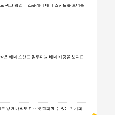
스탠드 광고 팝업 디스플레이 배너 스탠드를 보여줍
건 통상은 배너 스탠드 알루미늄 배너 배경을 보여줍
탠드 양면 배밀도 디스켓 철회할 수 있는 전시회