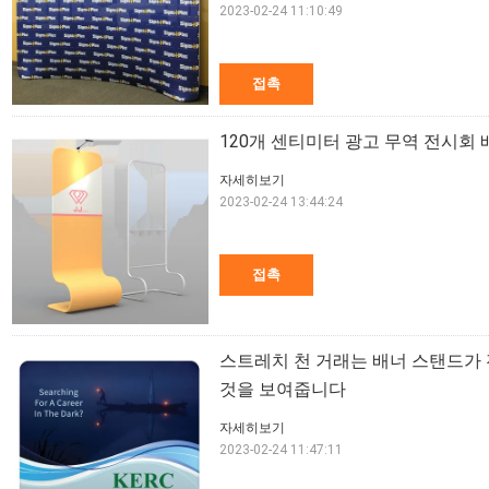
2023-02-24 11:10:49
접촉
120개 센티미터 광고 무역 전시회
자세히보기
2023-02-24 13:44:24
접촉
스트레치 천 거래는 배너 스탠드가 
것을 보여줍니다
자세히보기
2023-02-24 11:47:11