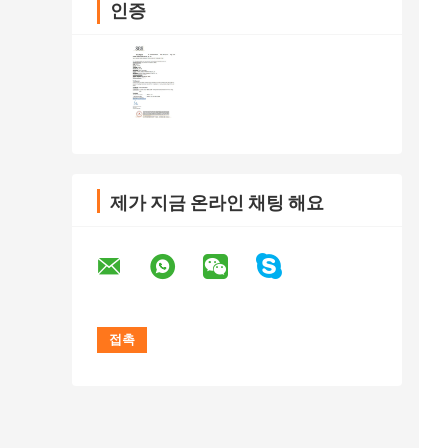
인증
제가 지금 온라인 채팅 해요