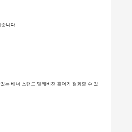
보여줍니다
 있는 배너 스탠드 텔레비전 홀더가 철회할 수 있