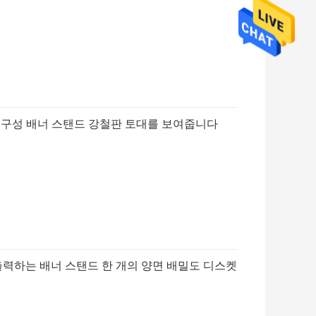
 구성 배너 스탠드 강철판 토대를 보여줍니다
 출력하는 배너 스탠드 한 개의 양면 배밀도 디스켓