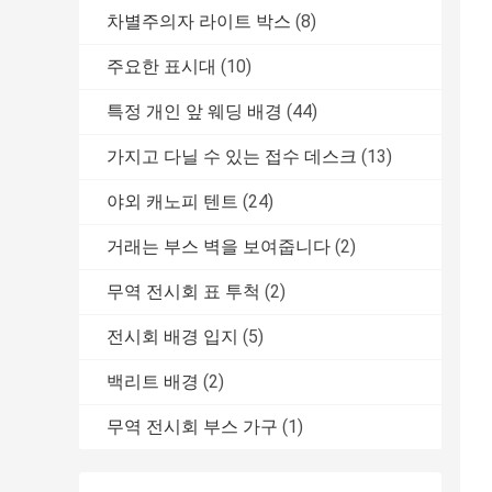
차별주의자 라이트 박스
(8)
주요한 표시대
(10)
특정 개인 앞 웨딩 배경
(44)
가지고 다닐 수 있는 접수 데스크
(13)
야외 캐노피 텐트
(24)
거래는 부스 벽을 보여줍니다
(2)
무역 전시회 표 투척
(2)
전시회 배경 입지
(5)
백리트 배경
(2)
무역 전시회 부스 가구
(1)