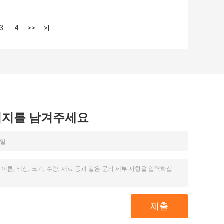
3
4
>>
>|
시지를 남겨주세요