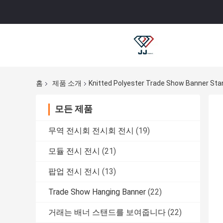
홈
제품 소개
Knitted Polyester Trade Show Banne
모든 제품
무역 전시회 전시회 전시
(19)
모듈 전시 전시
(21)
팝업 전시 전시
(13)
Trade Show Hanging Banner
(22)
거래는 배너 스탠드를 보여줍니다
(22)