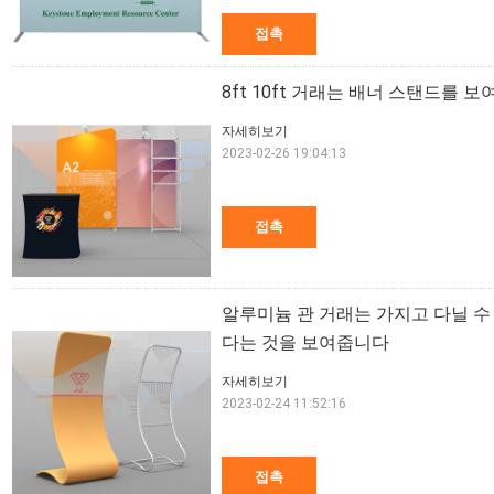
접촉
8ft 10ft 거래는 배너 스탠드를 
자세히보기
2023-02-26 19:04:13
접촉
알루미늄 관 거래는 가지고 다닐 수
다는 것을 보여줍니다
자세히보기
2023-02-24 11:52:16
접촉