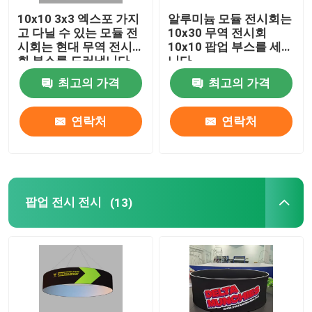
10x10 3x3 엑스포 가지
알루미늄 모듈 전시회는
고 다닐 수 있는 모듈 전
10x30 무역 전시회
시회는 현대 무역 전시
10x10 팝업 부스를 세웁
회 부스를 드러냅니다
니다
최고의 가격
최고의 가격
연락처
연락처
팝업 전시 전시
(13)