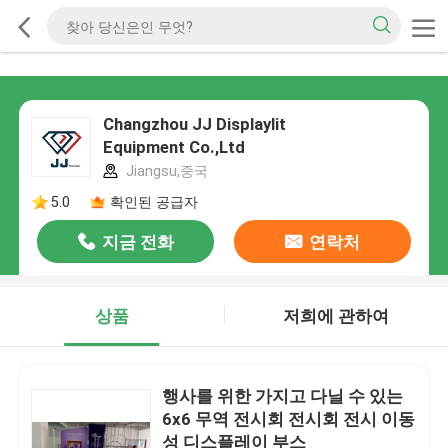
Changzhou JJ Displaylit
Equipment Co.,Ltd
Jiangsu,중국
5.0
확인된 공급자
지금 전화
연락처
상품
저희에 관하여
행사를 위한 가지고 다닐 수 있는
6x6 무역 전시회 전시회 전시 이동
성 디스플레이 부스