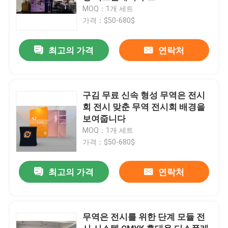
MOQ：1개 세트
가격：$50-680$
최고의 가격
연락처
구김 무료 신속 형성 무역은 전시
회 전시 맞춘 무역 전시회 배경을
보여줍니다
MOQ：1개 세트
가격：$50-680$
최고의 가격
연락처
무역은 전시를 위한 단계 모듈 전