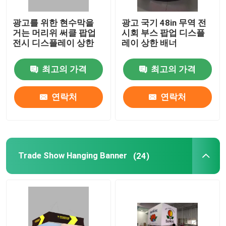
광고를 위한 현수막을
광고 국기 48in 무역 전
거는 머리위 써클 팝업
시회 부스 팝업 디스플
전시 디스플레이 상한
레이 상한 배너
최고의 가격
최고의 가격
연락처
연락처
Trade Show Hanging Banner
(24)