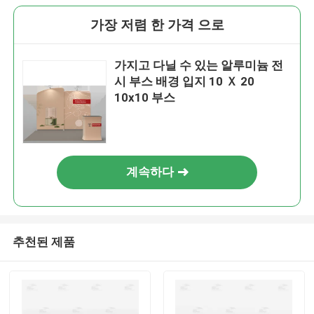
가장 저렴 한 가격 으로
가지고 다닐 수 있는 알루미늄 전
시 부스 배경 입지 10 Ｘ 20
10x10 부스
계속하다
추천된 제품