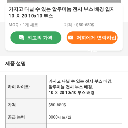
가지고 다닐 수 있는 알루미늄 전시 부스 배경 입지
10 Ｘ 20 10x10 부스
MOQ：1개 세트
가격：$50-680$
최고의 가격
저희에게 연락하십
시오
제품 설명
가지고 다닐 수 있는 전시 부스 배경
,
하이 라이트:
알루미늄 전시 부스 배경
,
10 Ｘ 20 10x10 부스 배경
가격
$50-680$
공급 능력
3000세트/월