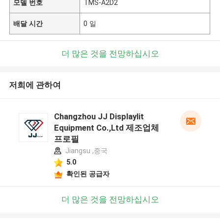
모델 번호
TMS-A2D2
배달 시간
0 일
더 많은 것을 전망하십시오
저희에 관하여
Changzhou JJ Displaylit
Equipment Co.,Ltd 제조업체
프로필
Jiangsu ,중국
5.0
확인된 공급자
더 많은 것을 전망하십시오