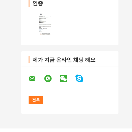
인증
제가 지금 온라인 채팅 해요